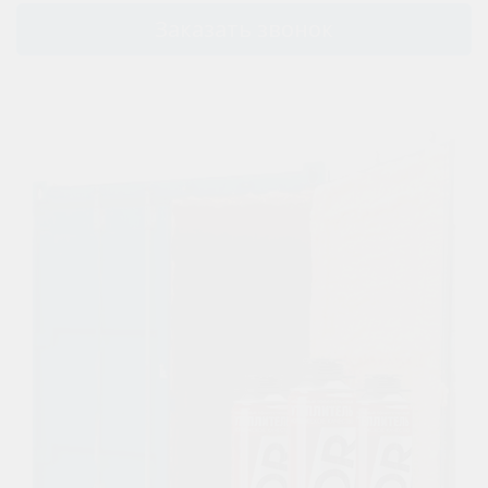
Заказать звонок