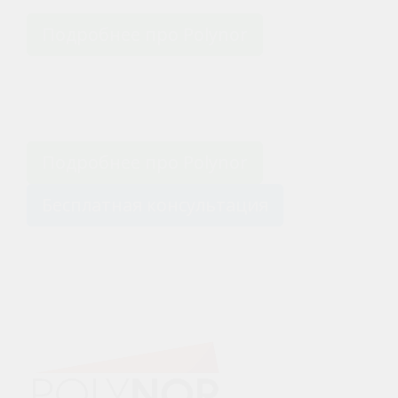
Подробнее про Polynor
Подробнее про Polynor
Бесплатная консультация